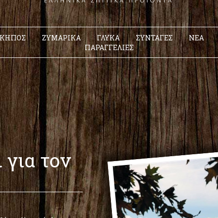
 ΚΗΠΟΣ
ΖΥΜΑΡΙΚΑ
ΓΛΥΚΑ
ΣΥΝΤΑΓΕΣ
ΝΕΑ
ΠΑΡΑΓΓΕΛΙΕΣ
 για τον