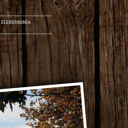
ΕΠΙΚΟΙΝΩΝΙΑ